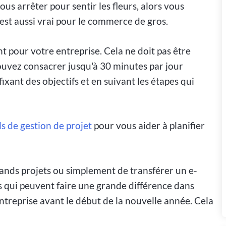
ous arrêter pour sentir les fleurs, alors vous
est aussi vrai pour le commerce de gros.
t pour votre entreprise. Cela ne doit pas être
uvez consacrer jusqu'à 30 minutes par jour
fixant des objectifs et en suivant les étapes qui
ls de gestion de projet
pour vous aider à planifier
 grands projets ou simplement de transférer un e-
es qui peuvent faire une grande différence dans
ntreprise avant le début de la nouvelle année. Cela