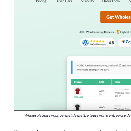
Wholesale Suite vous permet de mettre toute votre entreprise de gr