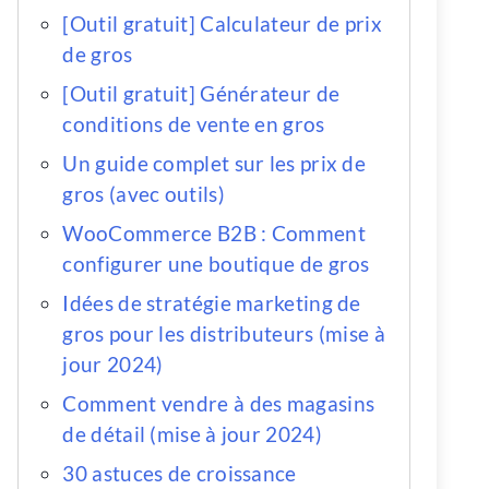
[Outil gratuit] Calculateur de prix
de gros
[Outil gratuit] Générateur de
conditions de vente en gros
Un guide complet sur les prix de
gros (avec outils)
WooCommerce B2B : Comment
configurer une boutique de gros
Idées de stratégie marketing de
gros pour les distributeurs (mise à
jour 2024)
Comment vendre à des magasins
de détail (mise à jour 2024)
30 astuces de croissance