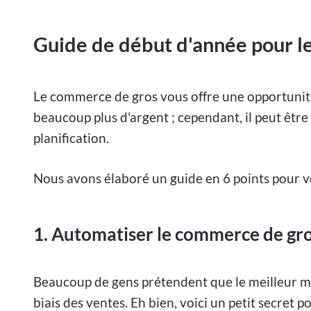
Guide de début d'année pour l
Le commerce de gros vous offre une opportunité
beaucoup plus d'argent ; cependant, il peut être 
planification.
Nous avons élaboré un guide en 6 points pour vou
1.
Automatiser le commerce de gr
Beaucoup de gens prétendent que le meilleur mo
biais des ventes. Eh bien, voici un petit secret p