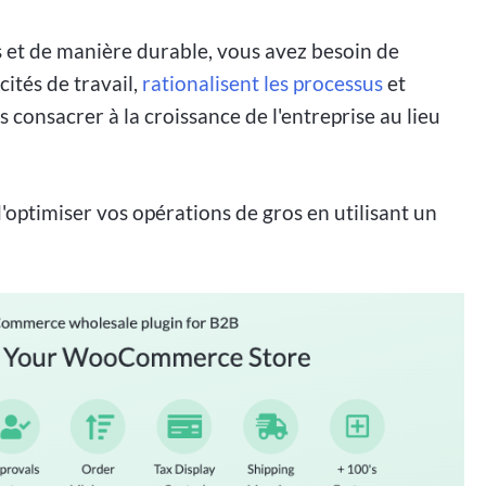
s et de manière durable, vous avez besoin de
cités de travail,
rationalisent les processus
et
s consacrer à la croissance de l'entreprise au lieu
'optimiser vos opérations de gros en utilisant un