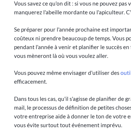
Vous savez ce qu'on dit : si vous ne pouvez pas v
manquerez l'abeille mordante ou l'apiculteur. C'
Se préparer pour l'année prochaine est importan
coûteux ni prendre beaucoup de temps. Vous po
pendant l'année à venir et planifier le succès en 
vous mèneront là où vous voulez aller.
Vous pouvez même envisager d'utiliser des
outi
efficacement.
Dans tous les cas, qu'il s'agisse de planifier de
mail, le processus de définition de petites chos
votre entreprise aide à donner le ton de votre e
vous évite surtout tout événement imprévu.