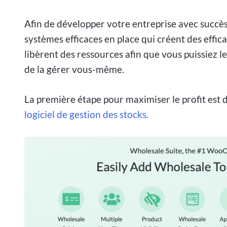
Afin de développer votre entreprise avec succè
systèmes efficaces en place qui créent des effica
libèrent des ressources afin que vous puissiez le
de la gérer vous-même.
La première étape pour maximiser le profit est d
logiciel de gestion des stocks.