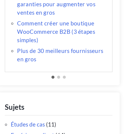
garanties pour augmenter vos
ventes en gros
Comment créer une boutique
WooCommerce B2B (3 étapes
simples)
Plus de 30 meilleurs fournisseurs
en gros
Sujets
Études de cas
(11)