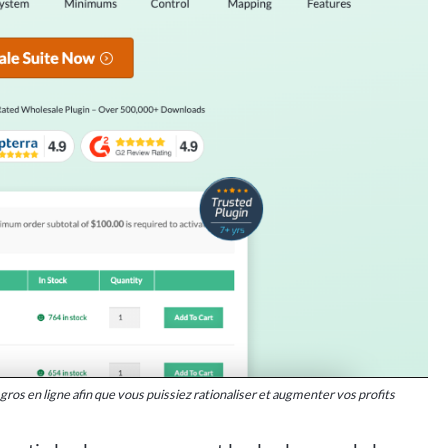
os en ligne afin que vous puissiez rationaliser et augmenter vos profits