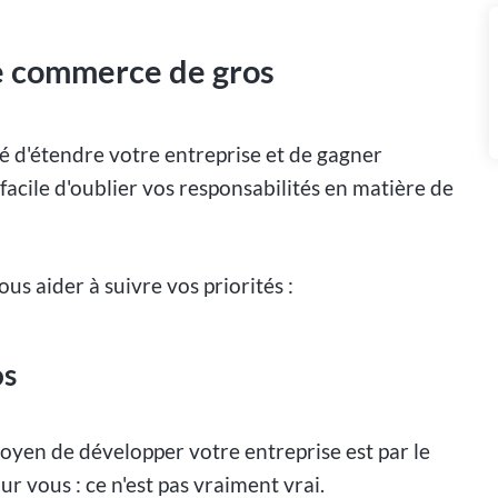
e commerce de gros
 d'étendre votre entreprise et de gagner
facile d'oublier vos responsabilités en matière de
s aider à suivre vos priorités :
os
yen de développer votre entreprise est par le
our vous : ce n'est pas vraiment vrai.